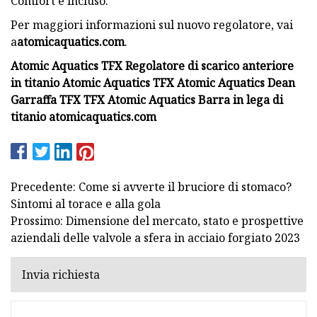
Comfort è incluso.
Per maggiori informazioni sul nuovo regolatore, vai
a
atomicaquatics.com
.
Atomic Aquatics TFX Regolatore di scarico anteriore
in titanio Atomic Aquatics TFX Atomic Aquatics Dean
Garraffa TFX TFX Atomic Aquatics Barra in lega di
titanio atomicaquatics.com
Precedente: Come si avverte il bruciore di stomaco?
Sintomi al torace e alla gola
Prossimo: Dimensione del mercato, stato e prospettive
aziendali delle valvole a sfera in acciaio forgiato 2023
Invia richiesta