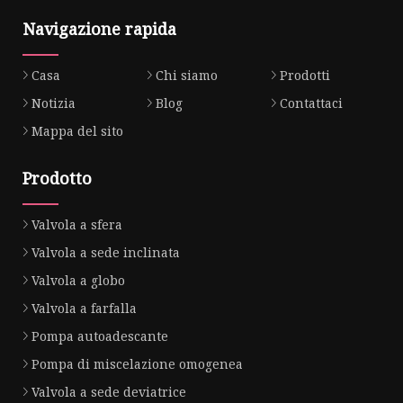
Navigazione rapida
Casa
Chi siamo
Prodotti
Notizia
Blog
Contattaci
Mappa del sito
Prodotto
Valvola a sfera
Valvola a sede inclinata
Valvola a globo
Valvola a farfalla
Pompa autoadescante
Pompa di miscelazione omogenea
Valvola a sede deviatrice