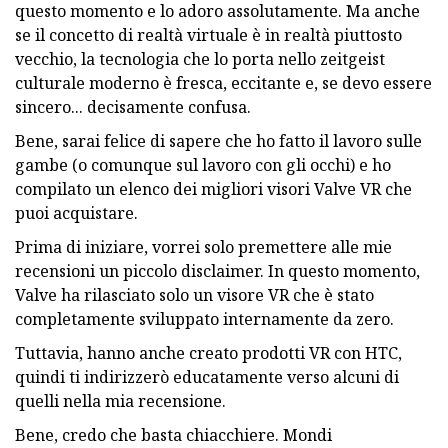
questo momento e lo adoro assolutamente. Ma anche
se il concetto di realtà virtuale è in realtà piuttosto
vecchio, la tecnologia che lo porta nello zeitgeist
culturale moderno è fresca, eccitante e, se devo essere
sincero... decisamente confusa.
Bene, sarai felice di sapere che ho fatto il lavoro sulle
gambe (o comunque sul lavoro con gli occhi) e ho
compilato un elenco dei migliori visori Valve VR che
puoi acquistare.
Prima di iniziare, vorrei solo premettere alle mie
recensioni un piccolo disclaimer. In questo momento,
Valve ha rilasciato solo un visore VR che è stato
completamente sviluppato internamente da zero.
Tuttavia, hanno anche creato prodotti VR con HTC,
quindi ti indirizzerò educatamente verso alcuni di
quelli nella mia recensione.
Bene, credo che basta chiacchiere. Mondi