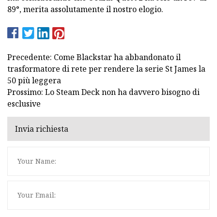
89°, merita assolutamente il nostro elogio.
Precedente: Come Blackstar ha abbandonato il
trasformatore di rete per rendere la serie St James la
50 più leggera
Prossimo: Lo Steam Deck non ha davvero bisogno di
esclusive
Invia richiesta