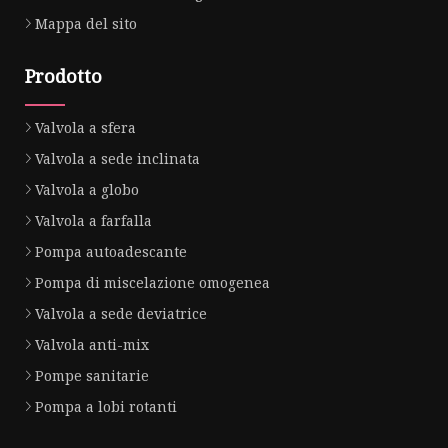
Mappa del sito
Prodotto
Valvola a sfera
Valvola a sede inclinata
Valvola a globo
Valvola a farfalla
Pompa autoadescante
Pompa di miscelazione omogenea
Valvola a sede deviatrice
Valvola anti-mix
Pompe sanitarie
Pompa a lobi rotanti