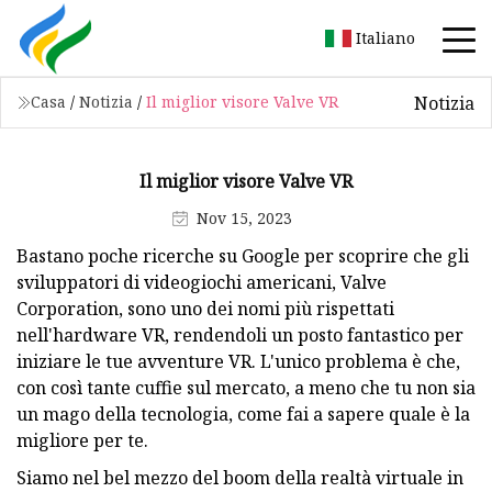
Italiano
Notizia
Casa
/
Notizia
/
Il miglior visore Valve VR
Il miglior visore Valve VR
Nov 15, 2023
Bastano poche ricerche su Google per scoprire che gli
sviluppatori di videogiochi americani, Valve
Corporation, sono uno dei nomi più rispettati
nell'hardware VR, rendendoli un posto fantastico per
iniziare le tue avventure VR. L'unico problema è che,
con così tante cuffie sul mercato, a meno che tu non sia
un mago della tecnologia, come fai a sapere quale è la
migliore per te.
Siamo nel bel mezzo del boom della realtà virtuale in