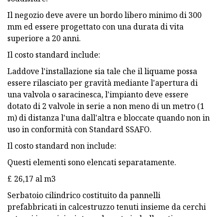
Il negozio deve avere un bordo libero minimo di 300
mm ed essere progettato con una durata di vita
superiore a 20 anni.
Il costo standard include:
Laddove l'installazione sia tale che il liquame possa
essere rilasciato per gravità mediante l'apertura di
una valvola o saracinesca, l'impianto deve essere
dotato di 2 valvole in serie a non meno di un metro (1
m) di distanza l'una dall'altra e bloccate quando non in
uso in conformità con Standard SSAFO.
Il costo standard non include:
Questi elementi sono elencati separatamente.
£ 26,17 al m3
Serbatoio cilindrico costituito da pannelli
prefabbricati in calcestruzzo tenuti insieme da cerchi