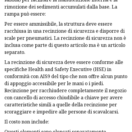
rimozione dei sedimenti accumulati dalla base. La
rampa può essere:
Per essere ammissibile, la struttura deve essere
racchiusa in una recinzione di sicurezza e disporre di
scale per pneumatici. La recinzione di sicurezza non è
inclusa come parte di questo articolo ma è un articolo
separato.
La recinzione di sicurezza deve essere conforme alle
specifiche Health and Safety Executive (HSE) in
conformità con AIS9 del tipo che non offre alcun punto
di appoggio accessibile per le mani o i piedi.
Recinzione per racchiudere completamente il negozio
con cancello di accesso chiudibile a chiave per avere
caratteristiche simili a quelle della recinzione per
scoraggiare e impedire alle persone di scavalcarsi.
Il costo non include:
Questi elementi sono elencati separatamente.