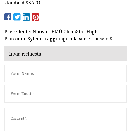
standard SSAFO.
Precedente: Nuovo GEMÜ CleanStar High
Prossimo: Xylem si aggiunge alla serie Godwin S
Invia richiesta