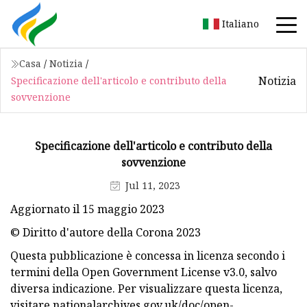
Italiano
Casa
/
Notizia
/
Notizia
Specificazione dell'articolo e contributo della
sovvenzione
Specificazione dell'articolo e contributo della
sovvenzione
Jul 11, 2023
Aggiornato il 15 maggio 2023
© Diritto d'autore della Corona 2023
Questa pubblicazione è concessa in licenza secondo i
termini della Open Government License v3.0, salvo
diversa indicazione. Per visualizzare questa licenza,
visitare nationalarchives.gov.uk/doc/open-