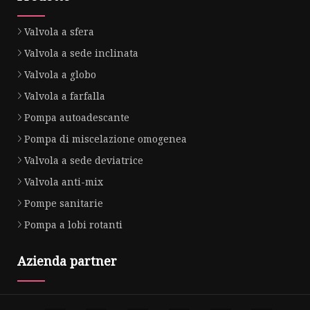
Valvola a sfera
Valvola a sede inclinata
Valvola a globo
Valvola a farfalla
Pompa autoadescante
Pompa di miscelazione omogenea
Valvola a sede deviatrice
Valvola anti-mix
Pompe sanitarie
Pompa a lobi rotanti
Azienda partner