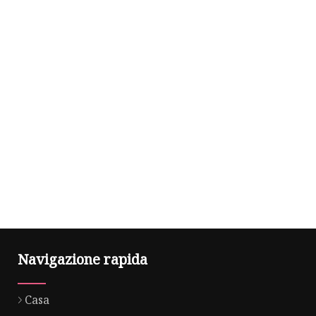
Navigazione rapida
Casa