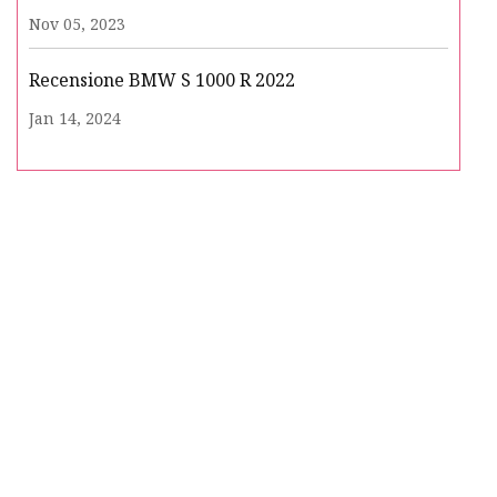
Nov 05, 2023
Recensione BMW S 1000 R 2022
Jan 14, 2024