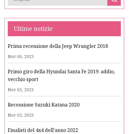
Ultime notizie
Prima recensione della Jeep Wrangler 2018
Nov 06, 2023
Primo giro della Hyundai Santa Fe 2019: addio,
vecchio sport
Nov 03, 2023
Recensione Suzuki Katana 2020
Nov 02, 2023
Finalisti del 4x4 dell'anno 2022